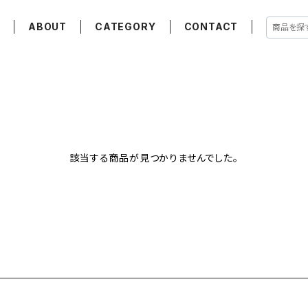
E
ABOUT
CATEGORY
CONTACT
該当する商品が見つかりませんでした。